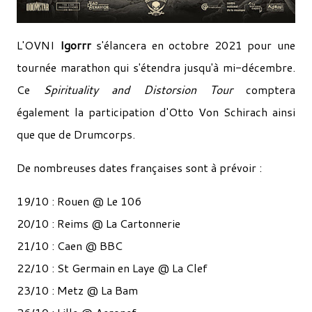
L'OVNI
Igorrr
s'élancera en octobre 2021 pour une
tournée marathon qui s'étendra jusqu'à mi-décembre.
Ce
Spirituality and Distorsion Tour
comptera
également la participation d'Otto Von Schirach ainsi
que que de Drumcorps.
De nombreuses dates françaises sont à prévoir :
19/10 : Rouen @ Le 106
20/10 : Reims @ La Cartonnerie
21/10 : Caen @ BBC
22/10 : St Germain en Laye @ La Clef
23/10 : Metz @ La Bam