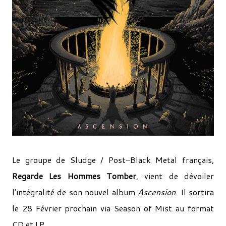
Le groupe de Sludge / Post-Black Metal français,
Regarde Les Hommes Tomber
, vient de dévoiler
l'intégralité de son nouvel album
Ascension
. Il sortira
le 28 Février prochain via Season of Mist au format
CD et LP.