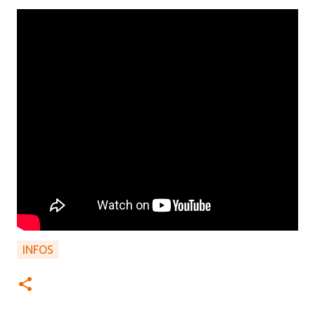
INFOS