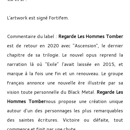
L'artwork est signé Fortifem.
Commentaire du label :
Regarde Les Hommes Tomber
est de retour en 2020 avec "Ascension", le dernier
chapitre de sa trilogie. Le nouvel opus reprend la
narration là où "Exile" l'avait laissée en 2015, et
marque à la fois une fin et un renouveau. Le groupe
français annonce une nouvelle ère illustrée par sa
vision toute personnelle du Black Metal.
Regarde Les
Hommes Tomber
nous propose une création unique
autour d'un des personnages les plus remarquables
des saintes écritures. Victoire ou défaite, tout
commence et finit par une chute.