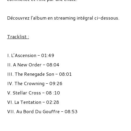
Découvrez l'album en streaming intégral ci-dessous.
Tracklist :
I. L’Ascension - 01:49
II. A New Order - 08:04
III. The Renegade Son - 08:01
IV. The Crowning - 09:26
V. Stellar Cross - 08 :10
VI. La Tentation - 02:28
VII. Au Bord Du Gouffre - 08:53