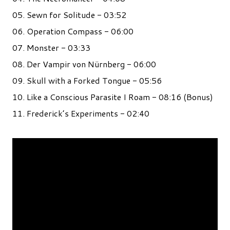
05. Sewn for Solitude - 03:52
06. Operation Compass - 06:00
07. Monster - 03:33
08. Der Vampir von Nürnberg - 06:00
09. Skull with a Forked Tongue - 05:56
10. Like a Conscious Parasite I Roam - 08:16 (Bonus)
11. Frederick’s Experiments - 02:40