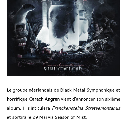
Le groupe néerlandais de Black Metal Symphonique et
horrifique
Carach Angren
vient d'annoncer son sixième
album. Il s'intitulera
Franckensteina Strataemontanus
et sortira le 29 Mai via Season of Mist.