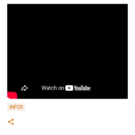
INFOS