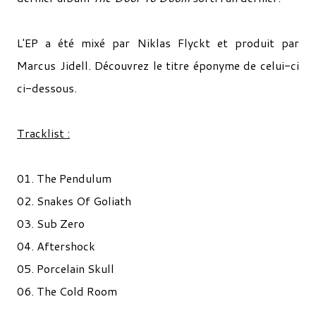
L'EP a été mixé par Niklas Flyckt et produit par
Marcus Jidell. Découvrez le titre éponyme de celui-ci
ci-dessous.
Tracklist :
01. The Pendulum
02. Snakes Of Goliath
03. Sub Zero
04. Aftershock
05. Porcelain Skull
06. The Cold Room