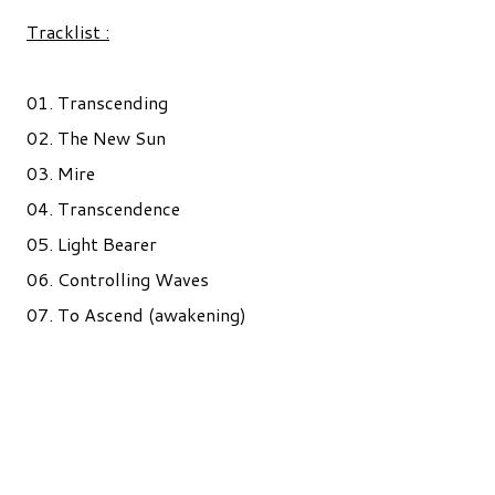
Tracklist :
01. Transcending
02. The New Sun
03. Mire
04. Transcendence
05. Light Bearer
06. Controlling Waves
07. To Ascend (awakening)