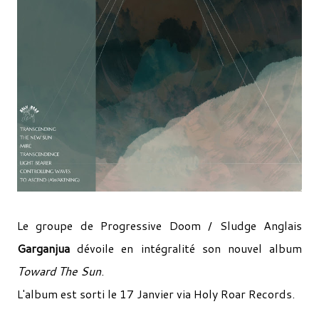
Le groupe de Progressive Doom / Sludge Anglais
Garganjua
dévoile en intégralité son nouvel album
Toward The Sun
.
L'album est sorti le 17 Janvier via Holy Roar Records.