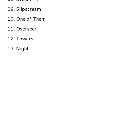
09. Slipstream
10. One of Them
11. Overseer
12. Towers
13. Night