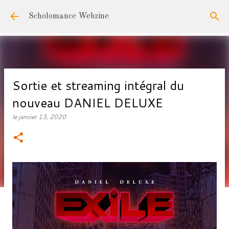
Accéder au contenu principal
Scholomance Webzine
Sortie et streaming intégral du
nouveau DANIEL DELUXE
le
janvier 13, 2020