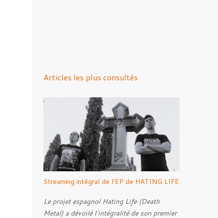
Articles les plus consultés
Streaming intégral de l'EP de HATING LIFE
Le projet espagnol Hating Life (Death
Metal) a dévoilé l'intégralité de son premier