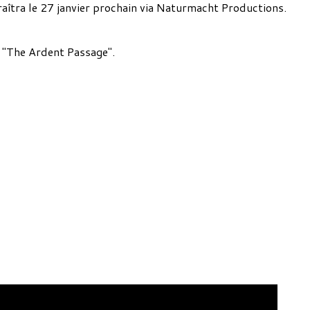
aîtra le 27 janvier prochain via Naturmacht Productions.
s "The Ardent Passage".