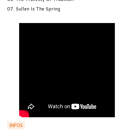
07. Sullen Is The Spring
INFOS