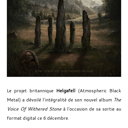
Le projet britannique
Helgafell
(Atmospheric Black
Metal) a dévoilé l'intégralité de son nouvel album
The
Voice Of Withered Stone
à l'occasion de sa sortie au
format digital ce 6 décembre.