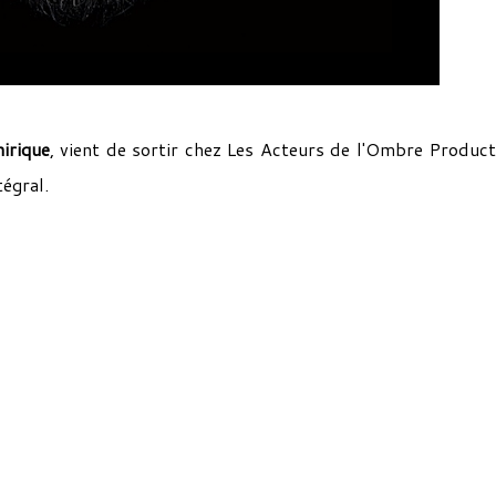
irique
, vient de sortir chez Les Acteurs de l'Ombre Product
tégral.