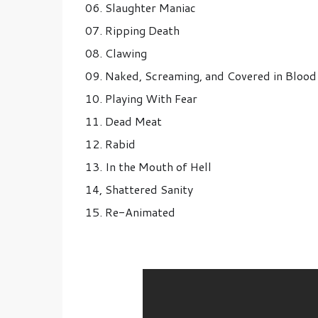
06. Slaughter Maniac
07. Ripping Death
08. Clawing
09. Naked, Screaming, and Covered in Blood
10. Playing With Fear
11. Dead Meat
12. Rabid
13. In the Mouth of Hell
14, Shattered Sanity
15. Re-Animated