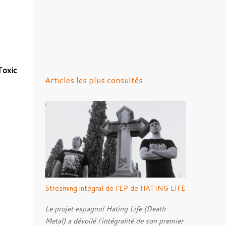
Toxic
Articles les plus consultés
Streaming intégral de l'EP de HATING LIFE
Le projet espagnol Hating Life (Death
Metal) a dévoilé l'intégralité de son premier