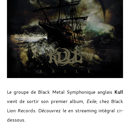
Le groupe de Black Metal Symphonique anglais
Kull
vient de sortir son premier album,
Exile
, chez Black
Lion Records. Découvrez le en streaming intégral ci-
dessous.