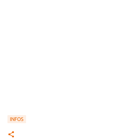
INFOS