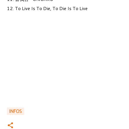
12. To Live Is To Die, To Die Is To Live
INFOS