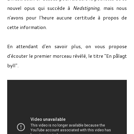
nouvel opus qui succède à
Nedstigning
, mais nous
n'avons pour l'heure aucune certitude à propos de
cette information.
En attendant d'en savoir plus, on vous propose
d'écouter le premier morceau révélé, le titre "En pålagt
byll".