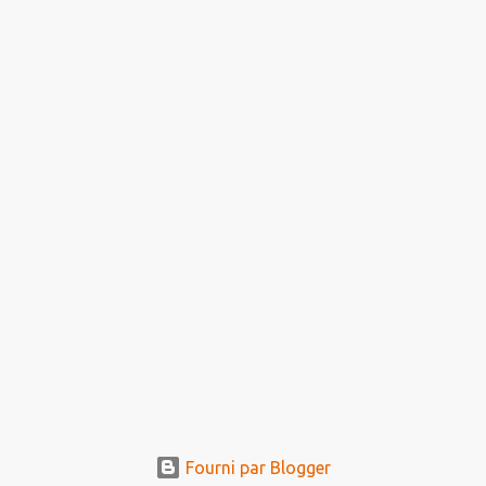
Fourni par Blogger