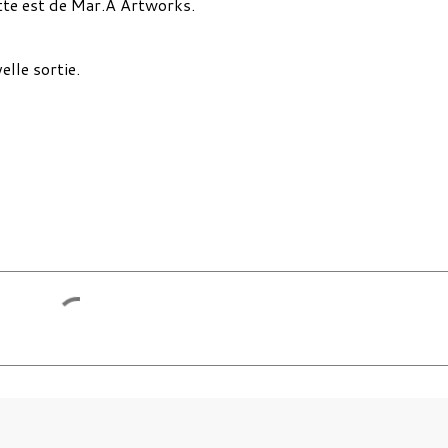
te est de Mar.A Artworks.
elle sortie.