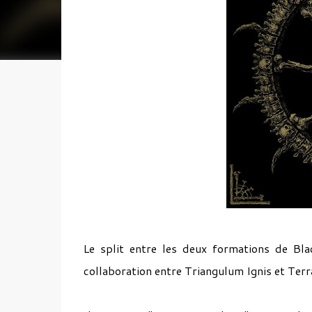
Le split entre les deux formations de B
collaboration entre Triangulum Ignis et Terr