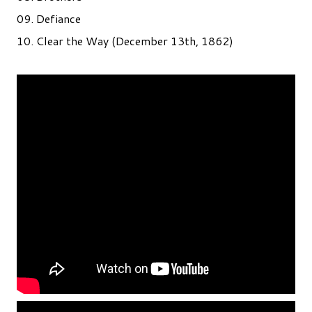
09.
Defiance
10.
Clear the Way (December 13th, 1862)