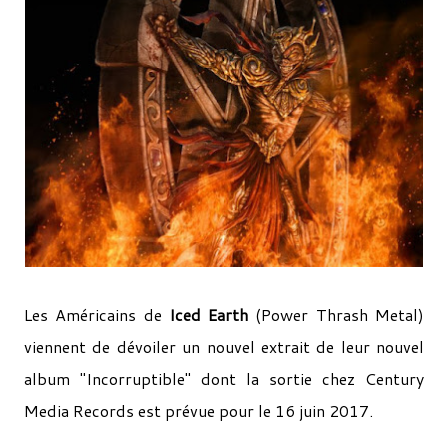
Les Américains de
Iced Earth
(Power Thrash Metal)
viennent de dévoiler un nouvel extrait de leur nouvel
album "Incorruptible" dont la sortie chez Century
Media Records est prévue pour le 16 juin 2017.