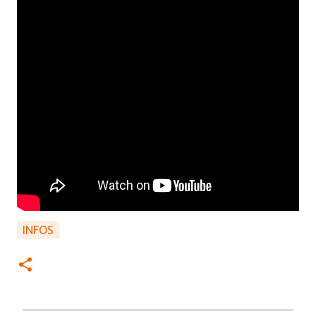
INFOS