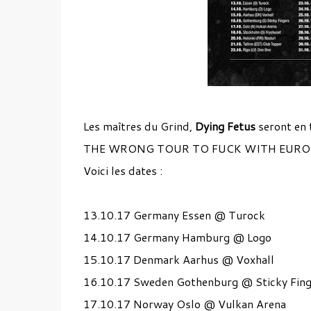
Les maîtres du Grind,
Dying Fetus
seront en 
THE WRONG TOUR TO FUCK WITH EUROPE
Voici les dates :
13.10.17 Germany Essen @ Turock
14.10.17 Germany Hamburg @ Logo
15.10.17 Denmark Aarhus @ Voxhall
16.10.17 Sweden Gothenburg @ Sticky Fing
17.10.17 Norway Oslo @ Vulkan Arena