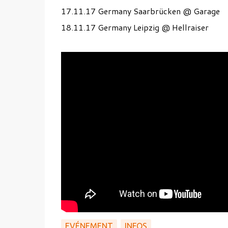
17.11.17 Germany Saarbrücken @ Garage
18.11.17 Germany Leipzig @ Hellraiser
EVÉNEMENT
INFOS