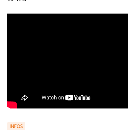
INFOS