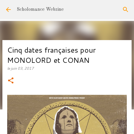
Accéder au contenu principal
Scholomance Webzine
Cinq dates françaises pour
MONOLORD et CONAN
le
juin 03, 2017