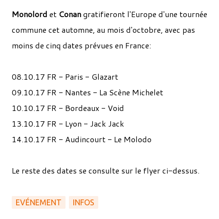
Monolord
et
Conan
gratifieront l'Europe d'une tournée
commune cet automne, au mois d'octobre, avec pas
moins de cinq dates prévues en France:
08.10.17 FR - Paris - Glazart
09.10.17 FR - Nantes - La Scène Michelet
10.10.17 FR - Bordeaux - Void
13.10.17 FR - Lyon - Jack Jack
14.10.17 FR - Audincourt - Le Molodo
Le reste des dates se consulte sur le flyer ci-dessus.
EVÉNEMENT
INFOS