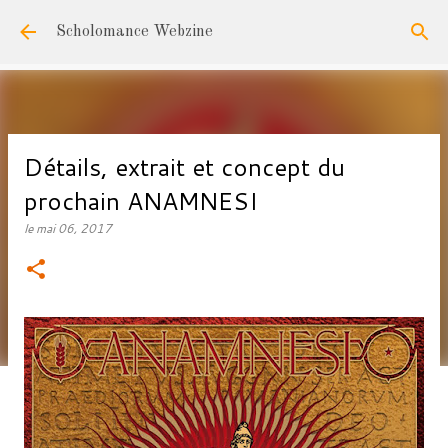
Accéder au contenu principal
Scholomance Webzine
Détails, extrait et concept du
prochain ANAMNESI
le
mai 06, 2017