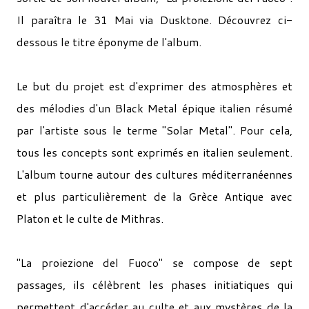
Il paraîtra le 31 Mai via Dusktone. Découvrez ci-
dessous le titre éponyme de l'album.
Le but du projet est d'exprimer des atmosphères et
des mélodies d'un Black Metal épique italien résumé
par l'artiste sous le terme "Solar Metal". Pour cela,
tous les concepts sont exprimés en italien seulement.
L'album tourne autour des cultures méditerranéennes
et plus particulièrement de la Grèce Antique avec
Platon et le culte de Mithras.
"La proiezione del Fuoco" se compose de sept
passages, ils célèbrent les phases initiatiques qui
permettent d'accéder au culte et aux mystères de la