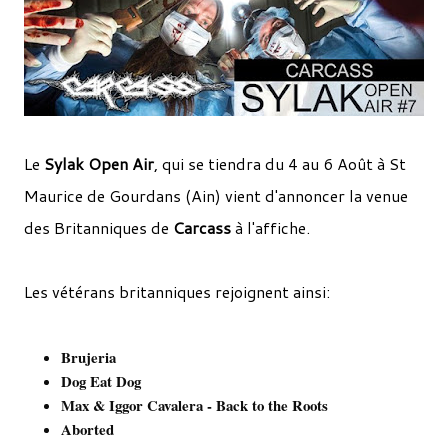
Le
Sylak Open Air
, qui se tiendra du 4 au 6 Août à St
Maurice de Gourdans (Ain) vient d'annoncer la venue
des Britanniques de
Carcass
à l'affiche.
Les vétérans britanniques rejoignent ainsi:
Brujeria
Dog Eat Dog
Max & Iggor Cavalera - Back to the Roots
Aborted