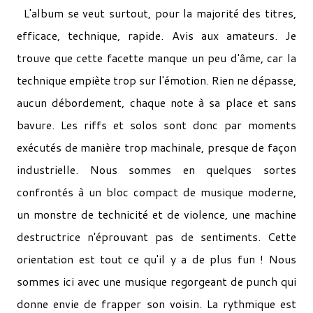
L'album se veut surtout, pour la majorité des titres,
efficace, technique, rapide. Avis aux amateurs. Je
trouve que cette facette manque un peu d'âme, car la
technique empiète trop sur l'émotion. Rien ne dépasse,
aucun débordement, chaque note à sa place et sans
bavure. Les riffs et solos sont donc par moments
exécutés de manière trop machinale, presque de façon
industrielle. Nous sommes en quelques sortes
confrontés à un bloc compact de musique moderne,
un monstre de technicité et de violence, une machine
destructrice n'éprouvant pas de sentiments. Cette
orientation est tout ce qu'il y a de plus fun ! Nous
sommes ici avec une musique regorgeant de punch qui
donne envie de frapper son voisin. La rythmique est