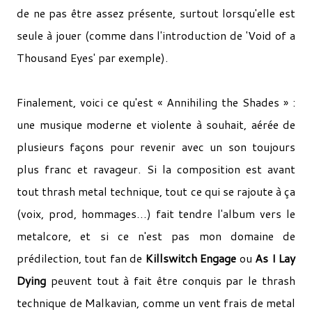
de ne pas être assez présente, surtout lorsqu'elle est
seule à jouer (comme dans l'introduction de 'Void of a
Thousand Eyes' par exemple).
Finalement, voici ce qu'est « Annihiling the Shades » :
une musique moderne et violente à souhait, aérée de
plusieurs façons pour revenir avec un son toujours
plus franc et ravageur. Si la composition est avant
tout thrash metal technique, tout ce qui se rajoute à ça
(voix, prod, hommages…) fait tendre l'album vers le
metalcore, et si ce n'est pas mon domaine de
prédilection, tout fan de
Killswitch Engage
ou
As I Lay
Dying
peuvent tout à fait être conquis par le thrash
technique de Malkavian, comme un vent frais de metal