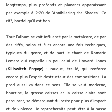
longtemps, plus profonds et planants apparaissant
par exemple à 2:20 de 'Annihilating the Shades'. Ce
riff, bordel qu'il est bon.
Tout l'album se voit influencé par le metalcore, de par
des riffs, solos et futs encore une fois techniques,
typiques du genre, et de part le chant de Romaric
Lemare qui rappelle un peu celui de Howard Jones
(
Killswitch Engage
) : rauque, éraillé, qui renforce
encore plus l'esprit destructeur des compositions. La
prod aussi va dans ce sens. Elle se veut moderne,
bourrine, la grosse caisses et la caisse claire sont
percutant, se démarquant du reste pour plus d'impact
et de violence. Je reprocheraits peut-être à la basse