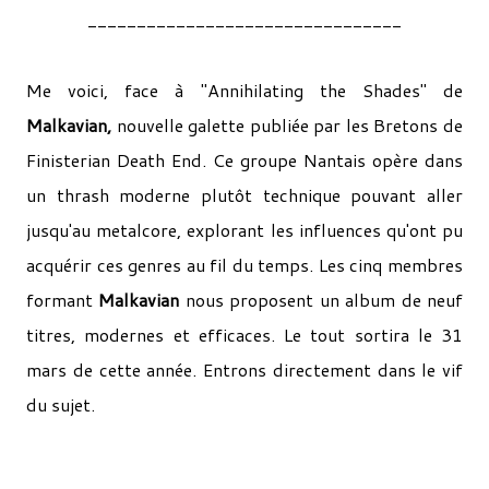
________________________________
Me voici, face à "Annihilating the Shades" de
Malkavian,
nouvelle galette publiée par les Bretons de
Finisterian Death End. Ce groupe Nantais opère dans
un thrash moderne plutôt technique pouvant aller
jusqu'au metalcore, explorant les influences qu'ont pu
acquérir ces genres au fil du temps. Les cinq membres
formant
Malkavian
nous proposent un album de neuf
titres, modernes et efficaces. Le tout sortira le 31
mars de cette année. Entrons directement dans le vif
du sujet.