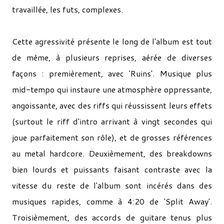
travaillée, les futs, complexes.
Cette agressivité présente le long de l'album est tout
de même, à plusieurs reprises, aérée de diverses
façons : premièrement, avec 'Ruins'. Musique plus
mid-tempo qui instaure une atmosphère oppressante,
angoissante, avec des riffs qui réussissent leurs effets
(surtout le riff d'intro arrivant à vingt secondes qui
joue parfaitement son rôle), et de grosses références
au metal hardcore. Deuxièmement, des breakdowns
bien lourds et puissants faisant contraste avec la
vitesse du reste de l'album sont incérés dans des
musiques rapides, comme à 4:20 de 'Split Away'.
Troisièmement, des accords de guitare tenus plus