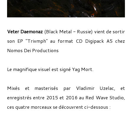
Veter Daemonaz
(Black Metal - Russie) vient de sortir
son EP "Trivmph" au format CD Digipack A5 chez
Nomos Dei Productions
Le magnifique visuel est signé Yag Mort.
Mixés et masterisés par Vladimir Uzelac, et
enregistrés entre 2015 et 2016 au Red Wave Studio,
ces quatre morceaux se découvrent ci-dessous :