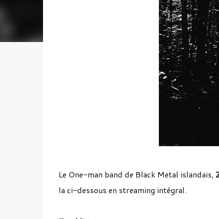
Le One-man band de Black Metal islandais,
la ci-dessous en streaming intégral.