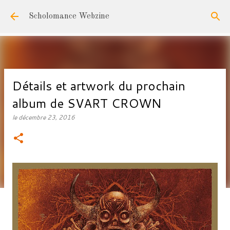
Accéder au contenu principal
Scholomance Webzine
Détails et artwork du prochain
album de SVART CROWN
le
décembre 23, 2016