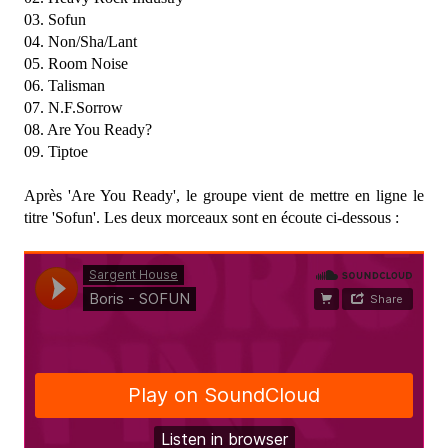
03. Sofun
04. Non/Sha/Lant
05. Room Noise
06. Talisman
07. N.F.Sorrow
08. Are You Ready?
09. Tiptoe
Après 'Are You Ready', le groupe vient de mettre en ligne le
titre 'Sofun'. Les deux morceaux sont en écoute ci-dessous :