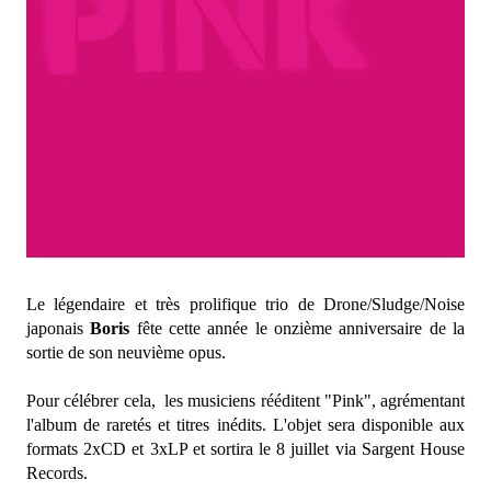
Le légendaire et très prolifique trio de Drone/Sludge/Noise
japonais
Boris
fête cette année le onzième anniversaire de la
sortie de son neuvième opus.
Pour célébrer cela, les musiciens rééditent "Pink", agrémentant
l'album de raretés et titres inédits. L'objet sera disponible aux
formats 2xCD et 3xLP et sortira le 8 juillet via Sargent House
Records.