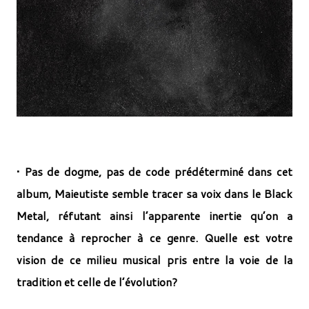
• Pas de dogme, pas de code prédéterminé dans cet
album, Maieutiste semble tracer sa voix dans le Black
Metal, réfutant ainsi l’apparente inertie qu’on a
tendance à reprocher à ce genre. Quelle est votre
vision de ce milieu musical pris entre la voie de la
tradition et celle de l’évolution?