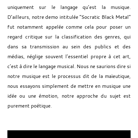
uniquement sur le langage qu’est la musique.
D’ailleurs, notre demo intitulée “Socratic Black Metal”
fut notamment appelée comme cela pour poser un
regard critique sur la classification des genres, qui
dans sa transmission au sein des publics et des
médias, néglige souvent l’essentiel propre à cet art,
c’est à dire le langage musical. Nous ne saurions dire si
notre musique est le processus dit de la maïeutique,
nous essayons simplement de mettre en musique une
idée ou une émotion, notre approche du sujet est
purement poétique.