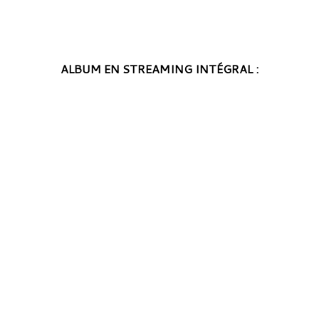
ALBUM EN STREAMING INTÉGRAL :