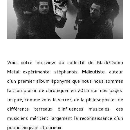
Voici notre interview du collectif de Black/Doom
Metal expérimental stéphanois,
Maïeutiste
, auteur
d'un premier album éponyme que nous nous sommes
fait un plaisir de chroniquer en 2015 sur nos pages.
Inspiré, comme vous le verrez, de la philosophie et de
différents terreaux d'influences musicales, ces
musiciens méritent largement la reconnaissance d'un
public exigeant et curieux.