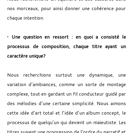
nos morceaux, pour ainsi donner une cohérence pour
chaque intention.
• Une question en ressort : en quoi a consisté le
processus de composition, chaque titre ayant un
caractère unique?
Nous recherchions surtout une dynamique, une
variation d’ambiances, comme un sorte de montage
complexe, tout en gardant un fil conducteur guidé par
des mélodies d’une certaine simplicité. Nous aimons
cette idée d’art total et l’idée d’un album concept, le
processus de quelqu’un qui devient un maïeutiste. Les
titres suivent une progression de l’ordre du narratif et