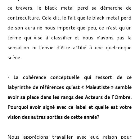
ce travers, le black metal perd sa démarche de
contre­culture. Cela dit, le fait que le black metal perd
de son aura ne nous importe que peu, ce n’est qu’un
terme qui vise à classifier et nous n’avons pas la
sensation ni l’envie d’être affilié à une quelconque
scène.
• La cohérence conceptuelle qui ressort de ce
labyrinthe de références qu’est « Maieutiste » semble
avoir sa place dans les rangs des Acteurs de l’Ombre.
Pourquoi avoir signé avec ce label et quelle est votre
vision des autres sorties de cette année?
Nous apprécions travailler avec eux, raison pour