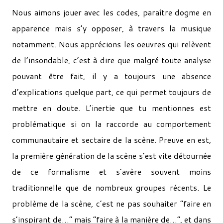
Nous aimons jouer avec les codes, paraître dogme en
apparence mais s’y opposer, à travers la musique
notamment. Nous apprécions les oeuvres qui relèvent
de l’insondable, c’est à dire que malgré toute analyse
pouvant être fait, il y a toujours une absence
d’explications quelque part, ce qui permet toujours de
mettre en doute. L’inertie que tu mentionnes est
problématique si on la raccorde au comportement
communautaire et sectaire de la scène. Preuve en est,
la première génération de la scène s’est vite détournée
de ce formalisme et s’avère souvent moins
traditionnelle que de nombreux groupes récents. Le
problème de la scène, c’est ne pas souhaiter “faire en
s’inspirant de…” mais “faire à la manière de…”, et dans