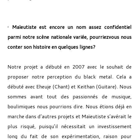
•
Maïeutiste est encore un nom assez confidentiel
parmi notre scène nationale variée, pourriez­vous nous
conter son histoire en quelques lignes?
Notre projet a débuté en 2007 avec le souhait de
proposer notre perception du black metal. Cela a
débuté avec Eheuje (Chant) et Keithan (Guitare). Nous
sommes avant tout des passionnés de musique,
boulimiques nous pourrions dire. Nous étions déjà en
marche dans d’autres projets et Maïeutiste s’avérait le
plus risqué, puisqu’il nécessitait un investissement
long du fait de son expérimentation, raison pour