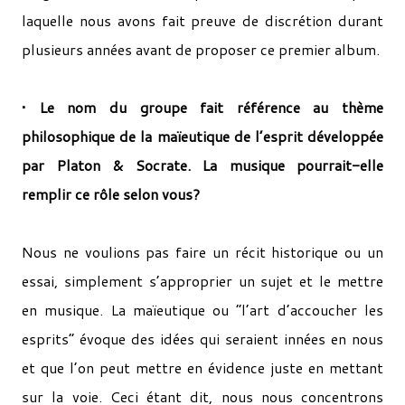
laquelle nous avons fait preuve de discrétion durant
plusieurs années avant de proposer ce premier album.
• Le nom du groupe fait référence au thème
philosophique de la maïeutique de l’esprit développée
par Platon & Socrate. La musique pourrait-­elle
remplir ce rôle selon vous?
Nous ne voulions pas faire un récit historique ou un
essai, simplement s’approprier un sujet et le mettre
en musique. La maïeutique ou “l’art d’accoucher les
esprits” évoque des idées qui seraient innées en nous
et que l’on peut mettre en évidence juste en mettant
sur la voie. Ceci étant dit, nous nous concentrons