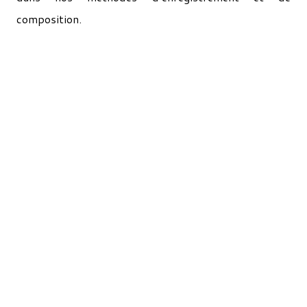
composition.