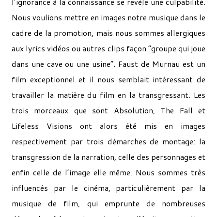
l’ignorance à la connaissance se révèle une culpabilité.
Nous voulions mettre en images notre musique dans le
cadre de la promotion, mais nous sommes allergiques
aux lyrics vidéos ou autres clips façon “groupe qui joue
dans une cave ou une usine”. Faust de Murnau est un
film exceptionnel et il nous semblait intéressant de
travailler la matière du film en la transgressant. Les
trois morceaux que sont Absolution, The Fall et
Lifeless Visions ont alors été mis en images
respectivement par trois démarches de montage: la
transgression de la narration, celle des personnages et
enfin celle de l’image elle même. Nous sommes très
influencés par le cinéma, particulièrement par la
musique de film, qui emprunte de nombreuses