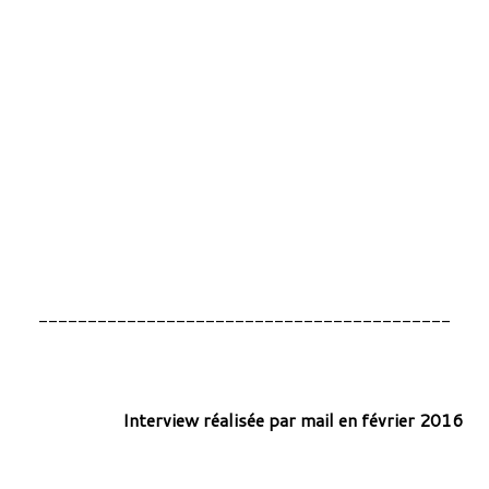
__________________________________________
Interview réalisée par mail en février 2016