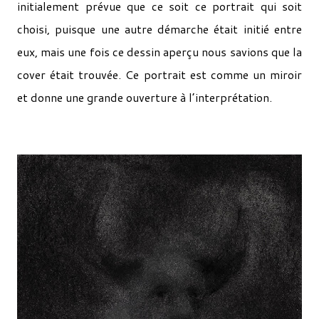
initialement prévue que ce soit ce portrait qui soit
choisi, puisque une autre démarche était initié entre
eux, mais une fois ce dessin aperçu nous savions que la
cover était trouvée. Ce portrait est comme un miroir
et donne une grande ouverture à l’interprétation.