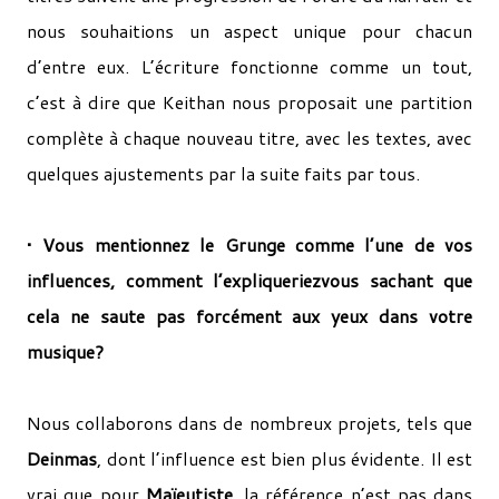
nous souhaitions un aspect unique pour chacun
d’entre eux. L’écriture fonctionne comme un tout,
c’est à dire que Keithan nous proposait une partition
complète à chaque nouveau titre, avec les textes, avec
quelques ajustements par la suite faits par tous.
• Vous mentionnez le Grunge comme l’une de vos
influences, comment l’expliqueriez­vous sachant que
cela ne saute pas forcément aux yeux dans votre
musique?
Nous collaborons dans de nombreux projets, tels que
Deinmas
, dont l’influence est bien plus évidente. Il est
vrai que pour
Maïeutiste
, la référence n’est pas dans