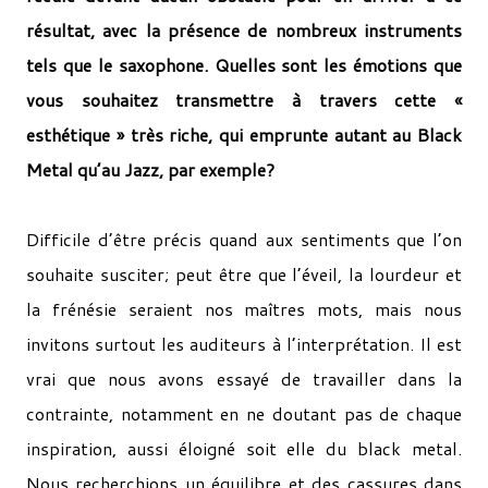
résultat, avec la présence de nombreux instruments
tels que le saxophone. Quelles sont les émotions que
vous souhaitez transmettre à travers cette «
esthétique » très riche, qui emprunte autant au Black
Metal qu’au Jazz, par exemple?
Difficile d’être précis quand aux sentiments que l’on
souhaite susciter; peut être que l’éveil, la lourdeur et
la frénésie seraient nos maîtres mots, mais nous
invitons surtout les auditeurs à l’interprétation. Il est
vrai que nous avons essayé de travailler dans la
contrainte, notamment en ne doutant pas de chaque
inspiration, aussi éloigné soit elle du black metal.
Nous recherchions un équilibre et des cassures dans