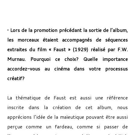
• Lors de la promotion précédant la sortie de l’album,
les morceaux étaient accompagnés de séquences
extraites du film « Faust » (1929) réalisé par F.W.
Murnau. Pourquoi ce choix? Quelle importance
accordez­-vous au cinéma dans votre processus
créatif?
La thématique de Faust est aussi une référence
inscrite dans la création de cet album, nous
apprécions l’idée de la maïeutique pouvant être aussi
perçue comme un fardeau, comme si passer de