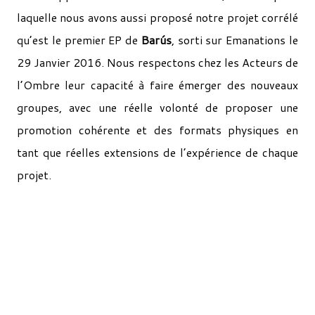
laquelle nous avons aussi proposé notre projet corrélé
qu’est le premier EP de
Barús
, sorti sur Emanations le
29 Janvier 2016. Nous respectons chez les Acteurs de
l’Ombre leur capacité à faire émerger des nouveaux
groupes, avec une réelle volonté de proposer une
promotion cohérente et des formats physiques en
tant que réelles extensions de l’expérience de chaque
projet.