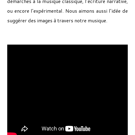
démarches à la musique classique, l’écriture narrative,
ou encore l’expérimental. Nous aimons aussi l’idée de
suggérer des images à travers notre musique.