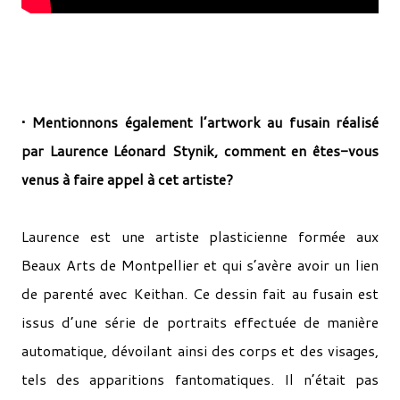
• Mentionnons également l’artwork au fusain réalisé
par Laurence Léonard­ Stynik, comment en êtes-­vous
venus à faire appel à cet artiste?
Laurence est une artiste plasticienne formée aux
Beaux ­Arts de Montpellier et qui s’avère avoir un lien
de parenté avec Keithan. Ce dessin fait au fusain est
issus d’une série de portraits effectuée de manière
automatique, dévoilant ainsi des corps et des visages,
tels des apparitions fantomatiques. Il n’était pas