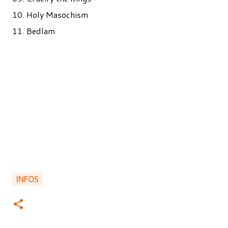
10. Holy Masochism
11. Bedlam
INFOS