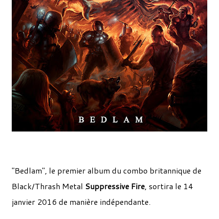
"Bedlam", le premier album du combo britannique de
Black/Thrash Metal
Suppressive Fire
, sortira le 14
janvier 2016 de manière indépendante.