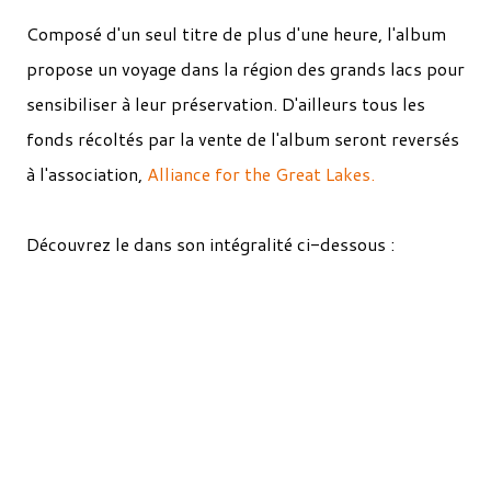
Composé d'un seul titre de plus d'une heure, l'album
propose un voyage dans la région des grands lacs pour
sensibiliser à leur préservation. D'ailleurs tous les
fonds récoltés par la vente de l'album seront reversés
à l'association,
Alliance for the Great Lakes.
Découvrez le dans son intégralité ci-dessous :