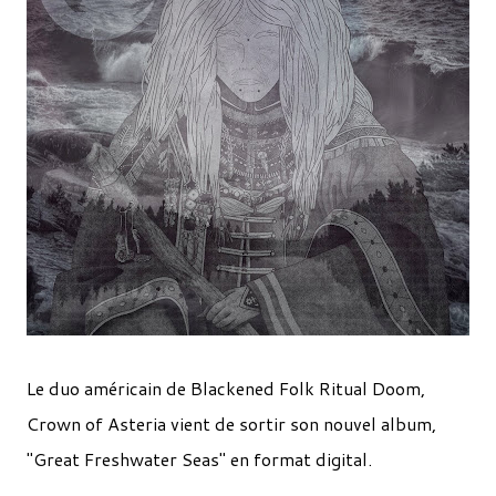
Le duo américain de Blackened Folk Ritual Doom,
Crown of Asteria vient de sortir son nouvel album,
"Great Freshwater Seas" en format digital.