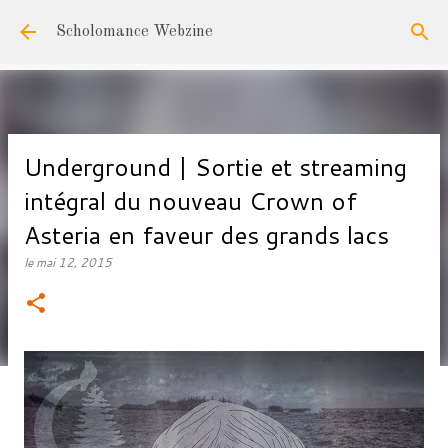
Accéder au contenu principal
Scholomance Webzine
Underground | Sortie et streaming
intégral du nouveau Crown of
Asteria en faveur des grands lacs
le
mai 12, 2015