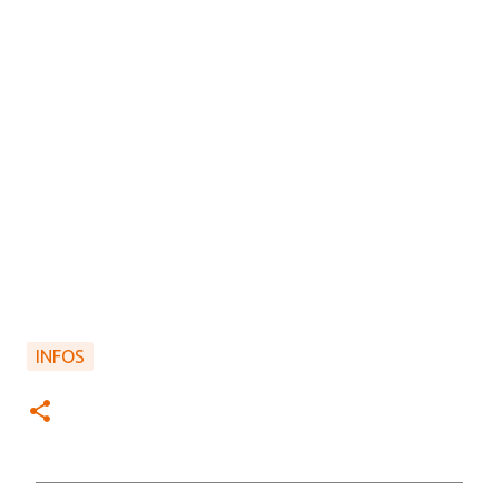
INFOS