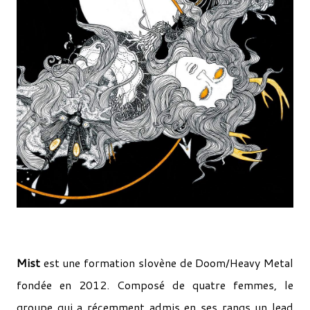
Mist
est une formation slovène de Doom/Heavy Metal
fondée en 2012. Composé de quatre femmes, le
groupe qui a récemment admis en ses rangs un lead