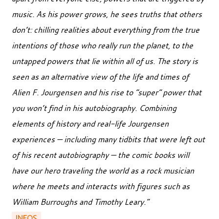
music. As his power grows, he sees truths that others
don’t: chilling realities about everything from the true
intentions of those who really run the planet, to the
untapped powers that lie within all of us. The story is
seen as an alternative view of the life and times of
Alien F. Jourgensen and his rise to “super” power that
you won’t find in his autobiography. Combining
elements of history and real-life Jourgensen
experiences — including many tidbits that were left out
of his recent autobiography — the comic books will
have our hero traveling the world as a rock musician
where he meets and interacts with figures such as
William Burroughs and Timothy Leary.”
INFOS