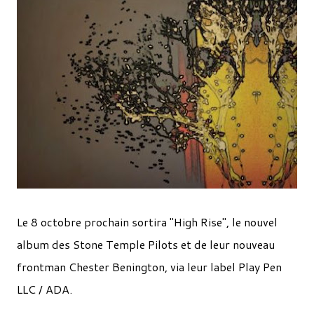
Le 8 octobre prochain sortira "High Rise", le nouvel
album des Stone Temple Pilots et de leur nouveau
frontman Chester Benington, via leur label Play Pen
LLC / ADA.