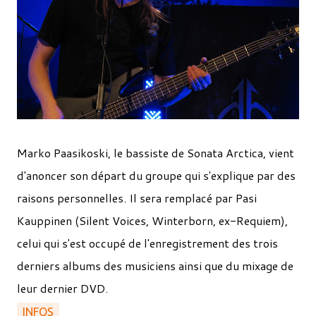
Marko Paasikoski, le bassiste de Sonata Arctica, vient
d'anoncer son départ du groupe qui s'explique par des
raisons personnelles. Il sera remplacé par Pasi
Kauppinen (Silent Voices, Winterborn, ex-Requiem),
celui qui s'est occupé de l'enregistrement des trois
derniers albums des musiciens ainsi que du mixage de
leur dernier DVD.
INFOS