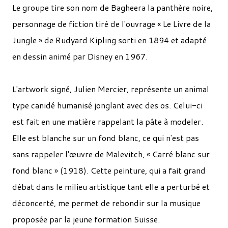
Le groupe tire son nom de Bagheera la panthère noire,
personnage de fiction tiré de l'ouvrage « Le Livre de la
Jungle » de Rudyard Kipling sorti en 1894 et adapté
en dessin animé par Disney en 1967.
L'artwork signé, Julien Mercier, représente un animal
type canidé humanisé jonglant avec des os. Celui-ci
est fait en une matière rappelant la pâte à modeler.
Elle est blanche sur un fond blanc, ce qui n'est pas
sans rappeler l'œuvre de Malevitch, « Carré blanc sur
fond blanc » (1918). Cette peinture, qui a fait grand
débat dans le milieu artistique tant elle a perturbé et
déconcerté, me permet de rebondir sur la musique
proposée par la jeune formation Suisse.