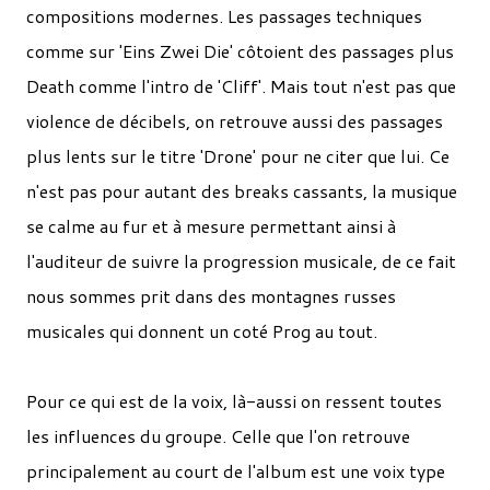
compositions modernes. Les passages techniques
comme sur 'Eins Zwei Die' côtoient des passages plus
Death comme l'intro de 'Cliff'. Mais tout n'est pas que
violence de décibels, on retrouve aussi des passages
plus lents sur le titre 'Drone' pour ne citer que lui. Ce
n'est pas pour autant des breaks cassants, la musique
se calme au fur et à mesure permettant ainsi à
l'auditeur de suivre la progression musicale, de ce fait
nous sommes prit dans des montagnes russes
musicales qui donnent un coté Prog au tout.
Pour ce qui est de la voix, là-aussi on ressent toutes
les influences du groupe. Celle que l'on retrouve
principalement au court de l'album est une voix type