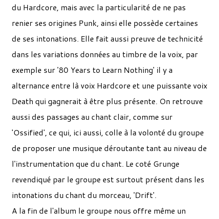
du Hardcore, mais avec la particularité de ne pas
renier ses origines Punk, ainsi elle possède certaines
de ses intonations. Elle fait aussi preuve de technicité
dans les variations données au timbre de la voix, par
exemple sur '80 Years to Learn Nothing' il y a
alternance entre là voix Hardcore et une puissante voix
Death qui gagnerait à être plus présente. On retrouve
aussi des passages au chant clair, comme sur
'Ossified', ce qui, ici aussi, colle à la volonté du groupe
de proposer une musique déroutante tant au niveau de
l'instrumentation que du chant. Le coté Grunge
revendiqué par le groupe est surtout présent dans les
intonations du chant du morceau, 'Drift'.
A la fin de l'album le groupe nous offre même un