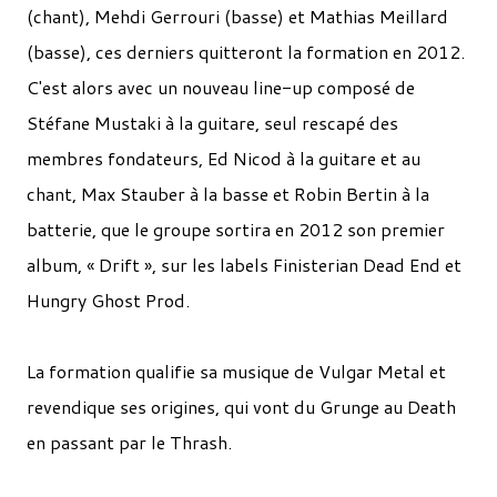
(chant), Mehdi Gerrouri (basse) et Mathias Meillard
(basse), ces derniers quitteront la formation en 2012.
C'est alors avec un nouveau line-up composé de
Stéfane Mustaki à la guitare, seul rescapé des
membres fondateurs, Ed Nicod à la guitare et au
chant, Max Stauber à la basse et Robin Bertin à la
batterie, que le groupe sortira en 2012 son premier
album, « Drift », sur les labels Finisterian Dead End et
Hungry Ghost Prod.
La formation qualifie sa musique de Vulgar Metal et
revendique ses origines, qui vont du Grunge au Death
en passant par le Thrash.