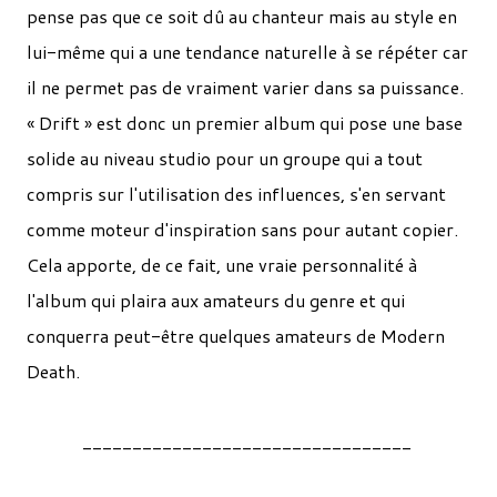
pense pas que ce soit dû au chanteur mais au style en
lui-même qui a une tendance naturelle à se répéter car
il ne permet pas de vraiment varier dans sa puissance.
« Drift » est donc un premier album qui pose une base
solide au niveau studio pour un groupe qui a tout
compris sur l'utilisation des influences, s'en servant
comme moteur d'inspiration sans pour autant copier.
Cela apporte, de ce fait, une vraie personnalité à
l'album qui plaira aux amateurs du genre et qui
conquerra peut-être quelques amateurs de Modern
Death.
_________________________________