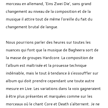
morceau en allemand, 'Eins Zwei Die', sans grand
changement au niveau de la composition et de la
musique il attire tout de même l'oreille du fait du
changement brutal de langue.
Nous pourrions parler des heures sur toutes les
nuances qui font que la musique de Bagheera sort de
la masse de groupes Hardcore. La composition de
l'album est maîtrisée et la prouesse technique
indéniable, mais le tout à tendance à s'essouffler sur
album qui doit prendre cependant une toute autre
mesure en Live. Les variations dans la voix gagneraient
à être plus présentes et marquées comme sur les
morceaux où le chant Core et Death s'alternent. Je ne