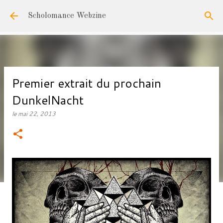
Accéder au contenu principal
Scholomance Webzine
Premier extrait du prochain
DunkelNacht
le
mai 22, 2013