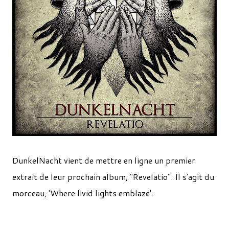
DunkelNacht vient de mettre en ligne un premier
extrait de leur prochain album, "Revelatio". Il s'agit du
morceau, 'Where livid lights emblaze'.