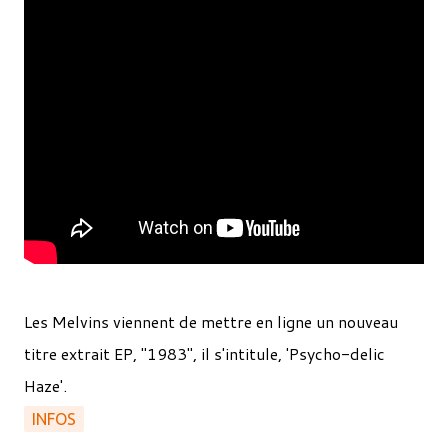
Les Melvins viennent de mettre en ligne un nouveau
titre extrait EP, "1983", il s'intitule, 'Psycho-delic
Haze'.
INFOS