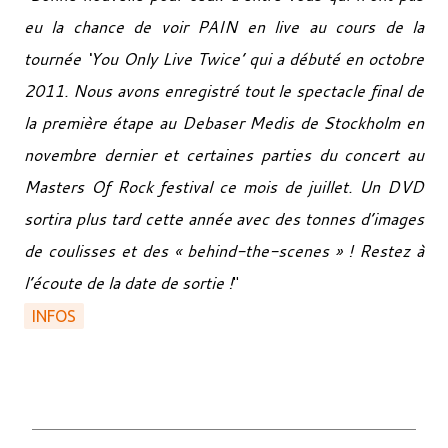
eu la chance de voir PAIN en live au cours de la
tournée ‘You Only Live Twice’ qui a débuté en octobre
2011. Nous avons enregistré tout le spectacle final de
la première étape au Debaser Medis de Stockholm en
novembre dernier et certaines parties du concert au
Masters Of Rock festival ce mois de juillet. Un DVD
sortira plus tard cette année avec des tonnes d’images
de coulisses et des « behind-the-scenes » ! Restez à
l’écoute de la date de sortie !
"
INFOS