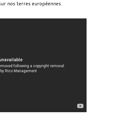
 sur nos terres européennes.