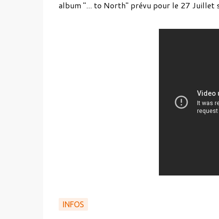
album "... to North" prévu pour le 27 Juillet
INFOS