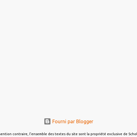
Fourni par Blogger
ention contraire, l'ensemble des textes du site sont la propriété exclusive de Sch