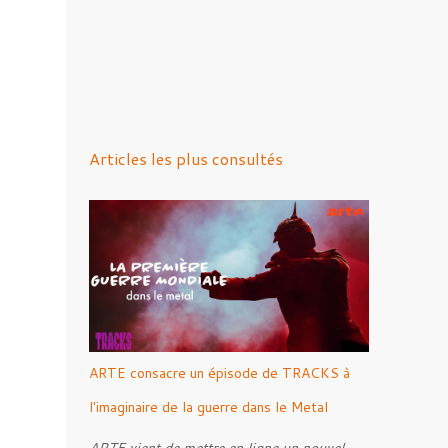
Articles les plus consultés
ARTE consacre un épisode de TRACKS à
l'imaginaire de la guerre dans le Metal