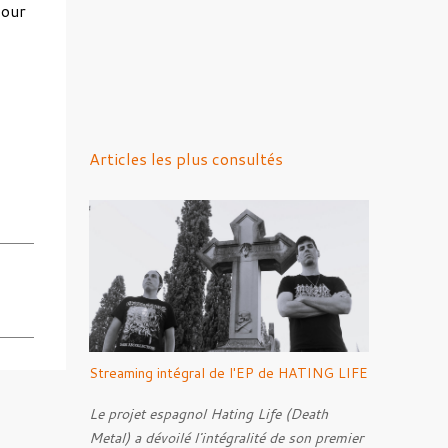
pour
Articles les plus consultés
Streaming intégral de l'EP de HATING LIFE
Le projet espagnol Hating Life (Death
Metal) a dévoilé l'intégralité de son premier