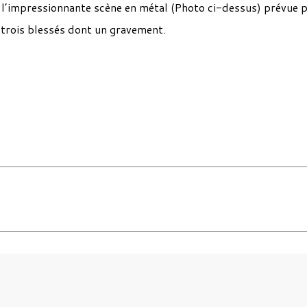
e l’impressionnante scène en métal (Photo ci-dessus) prévue 
t trois blessés dont un gravement.