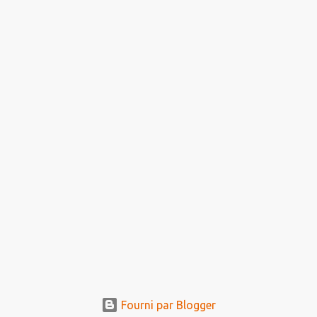
Fourni par Blogger