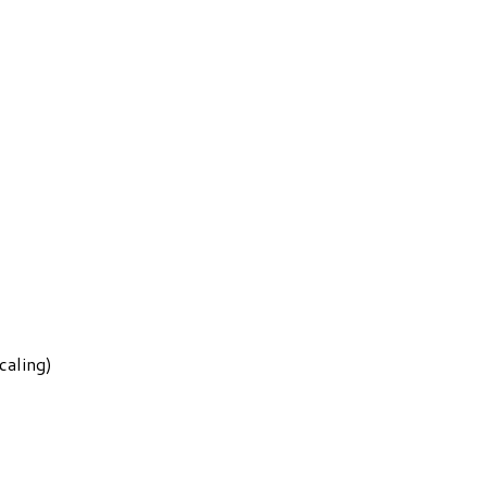
caling)