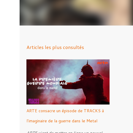
Articles les plus consultés
ARTE consacre un épisode de TRACKS à
l'imaginaire de la guerre dans le Metal