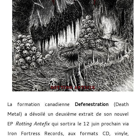
La formation canadienne
Defenestration
(Death
Metal) a dévoilé un deuxième extrait de son nouvel
EP
Rotting Antefix
qui sortira le 12 juin prochain via
Iron Fortress Records, aux formats CD, vinyle,