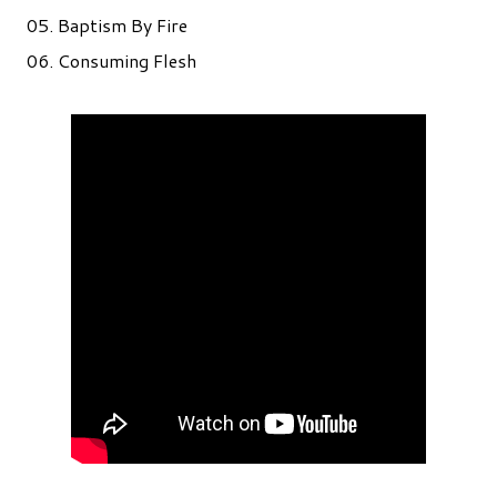
05. Baptism By Fire
06. Consuming Flesh