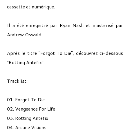
cassette et numérique.
Il a été enregistré par Ryan Nash et masterisé par
Andrew Oswald.
Après le titre "Forgot To Die", découvrez ci-dessous
"Rotting Antefix".
Tracklist:
01. Forgot To Die
02. Vengeance For Life
03. Rotting Antefix
04. Arcane Visions