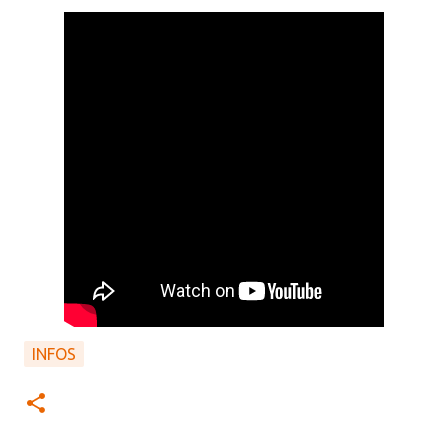
INFOS