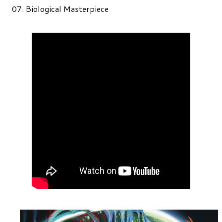
07. Biological Masterpiece