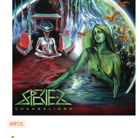
INFOS